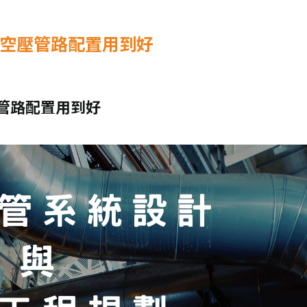
工程
地坪工程
 空壓管路配置用到好
壓管路配置用到好