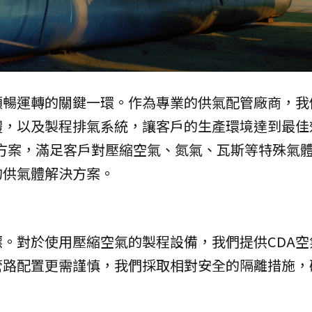
順暢運轉的關鍵一環。作為專業的供氣配管廠商，我
，以及製程排氣系統，讓客戶的生產環境達到最佳
方案，滿足客戶對壓縮空氣、氮氣、瓦斯等特殊氣
的供氣體解決方案。
。對於使用壓縮空氣的製程設備，我們提供CDA
管路配置更需謹慎，我們採取相對安全的隔離措施，