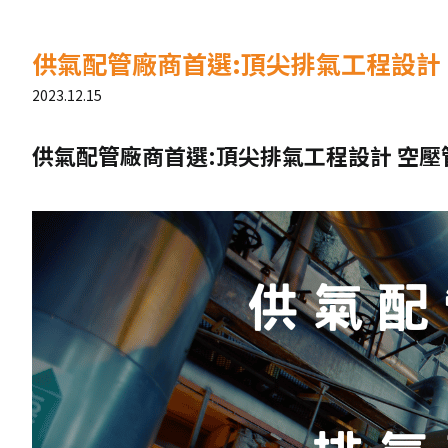
供氣配管廠商首選:頂尖排氣工程設計
2023.12.15
供氣配管廠商首選:頂尖排氣工程設計 空