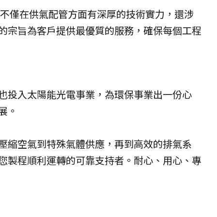
，不僅在供氣配管方面有深厚的技術實力，還涉
的宗旨為客戶提供最優質的服務，確保每個工程
也投入太陽能光電事業，為環保事業出一份心
展。
壓縮空氣到特殊氣體供應，再到高效的排氣系
您製程順利運轉的可靠支持者。耐心、用心、專