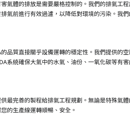
有害氣體的排放是需要嚴格控制的。我們的排氣工程
在排氣前進行有效過濾，以降低對環境的污染。我們
A的品質直接關乎設備運轉的穩定性。我們提供的
DA系統確保大氣中的水氣、油份、一氧化碳等有
提供最完善的製程給排氣工程規劃。無論是特殊氣體
保您的生產線運轉順暢、安全。