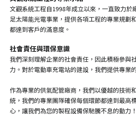
文觀系統工程自1998年成立以來，一直致力
足太陽能光電事業，提供各項工程的專業規劃
都達到客戶的滿意度。
社會責任與環保意識
我們深刻理解企業的社會責任，因此積極參與
力。對於電動車充電站的建設，我們提供專業
作為專業的供氣配管廠商，我們以優越的技術
統，我們的專業團隊確保每個環節都達到最高
心，讓我們為您的製程設備保馳騰不息的動力