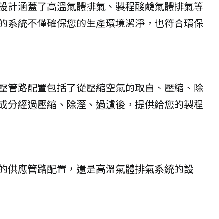
設計涵蓋了高溫氣體排氣、製程酸鹼氣體排氣等
的系統不僅確保您的生產環境潔淨，也符合環保
空壓管路配置包括了從壓縮空氣的取自、壓縮、除
害成分經過壓縮、除溼、過濾後，提供給您的製程
的供應管路配置，還是高溫氣體排氣系統的設