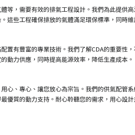
氣體等，需要有效的排氣工程設計。我們為此提供高
染。這些工程確保排放的氣體滿足環保標準，同時維
配置有豐富的專業技術。我們了解CDA的重要性
定的動力供應，同時提高能源效率，降低生產成本。
用心、專心、讓您放心為宗旨。我們的供氣配管系統
得最優質的動力支持。耐心聆聽您的需求，用心設計