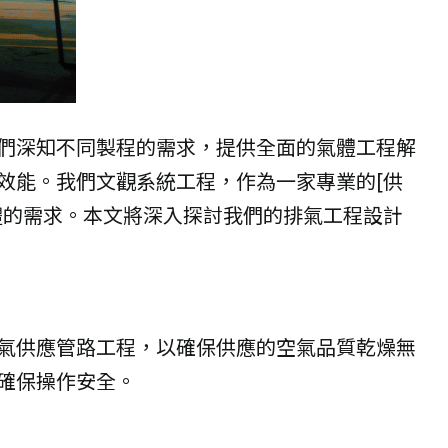
們深知不同製程的需求，提供全面的氣體工程解
效能。我們文觀系統工程，作為一家專業的[供
體的需求。本文將深入探討我們的排氣工程設計
空氣供應管路工程，以確保供應的空氣品質乾燥無
確保操作安全。