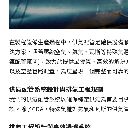
在製程設備生產過程中，供氣配管是確保設備
決方案，涵蓋壓縮空氣、氮氣、瓦斯等特殊氣體
氣配管廠商]，致力於提供最優質、高效的解決
以及空壓管路配置，為您呈現一個完整而可靠
供氣配管系統設計與排氣工程規劃
我們的供氣配管系統以確保穩定供氣為首要目標
誤。除了CDA，特殊氣體如氮氣和瓦斯的供氣
排氣工程設計與高效過濾系統