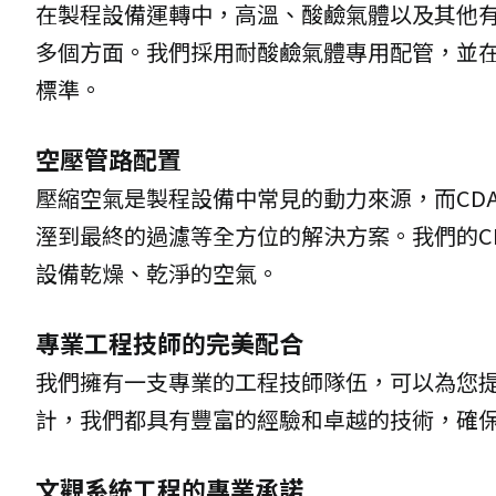
在製程設備運轉中，高溫、酸鹼氣體以及其他
多個方面。我們採用耐酸鹼氣體專用配管，並
標準。
空壓管路配置
壓縮空氣是製程設備中常見的動力來源，而CD
溼到最終的過濾等全方位的解決方案。我們的C
設備乾燥、乾淨的空氣。
專業工程技師的完美配合
我們擁有一支專業的工程技師隊伍，可以為您
計，我們都具有豐富的經驗和卓越的技術，確
文觀系統工程的專業承諾