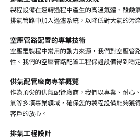
製程設備在運轉過程中產生的高溫氣體、酸鹼
排氣管路中加入過濾系統，以降低對大氣的污
空壓管路配置的專業技術
空壓是製程中常用的動力來源，我們對空壓管路
性。我們的空壓管路配置工程保證設備得到穩
供氣配管廠商專業概覽
作為頂尖的供氣配管廠商，我們以專業、耐心、
氣等多項專業領域，確保您的製程設備能夠獲
客戶的放心。
排氣工程設計