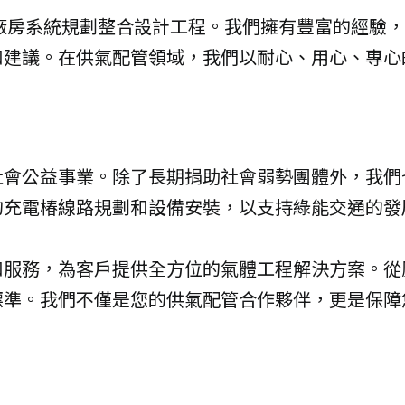
於廠房系統規劃整合設計工程。我們擁有豐富的經驗
和建議。在供氣配管領域，我們以耐心、用心、專心
社會公益事業。除了長期捐助社會弱勢團體外，我們
的充電椿線路規劃和設備安裝，以支持綠能交通的發
和服務，為客戶提供全方位的氣體工程解決方案。從
標準。我們不僅是您的供氣配管合作夥伴，更是保障
！