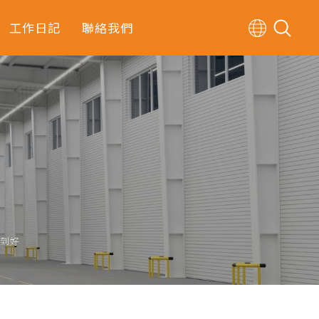
工作日記
聯絡我們
用到好