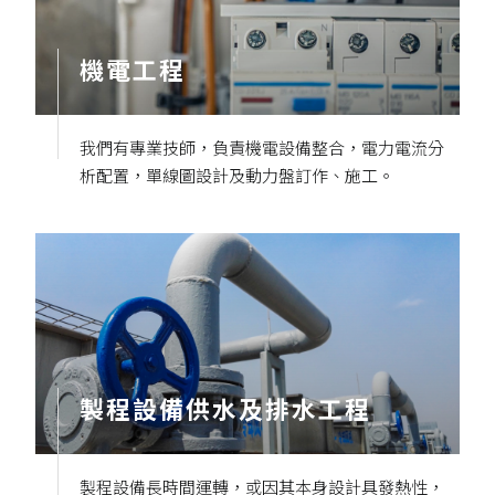
機電工程
我們有專業技師，負責機電設備整合，電力電流分
析配置，單線圖設計及動力盤訂作、施工。
製程設備供水及排水工程
製程設備長時間運轉，或因其本身設計具發熱性，